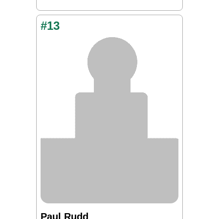
#13
Paul Rudd