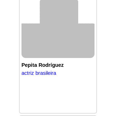
Pepita Rodríguez
actriz brasileira