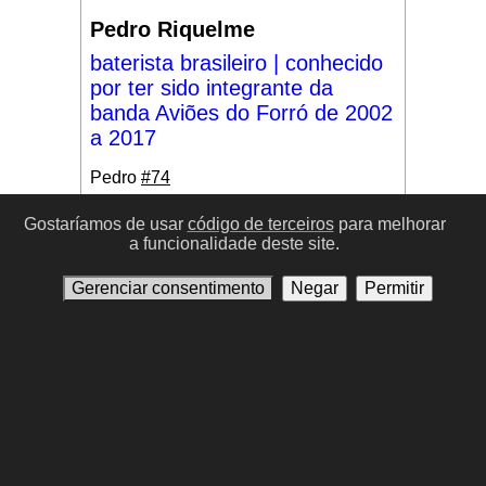
Pedro Riquelme
baterista brasileiro | conhecido
por ter sido integrante da
banda Aviões do Forró de 2002
a 2017
Pedro
#74
Gostaríamos de usar
código de terceiros
para melhorar
a funcionalidade deste site.
#17
Gerenciar consentimento
Negar
Permitir