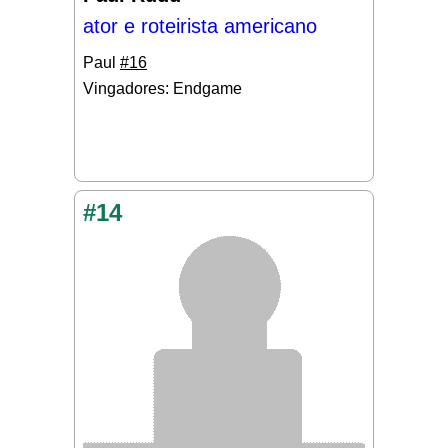
ator e roteirista americano
Paul
#16
Vingadores: Endgame
#14