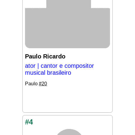
Paulo Ricardo
ator | cantor e compositor
musical brasileiro
Paulo
#20
#4