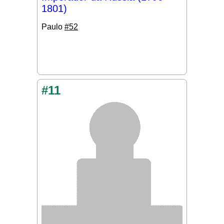
1801)
Paulo
#52
#11