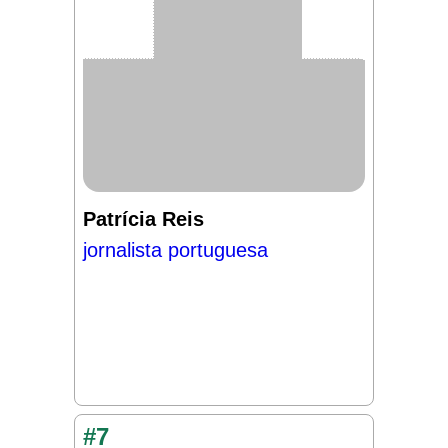
Patrícia Reis
jornalista portuguesa
#7