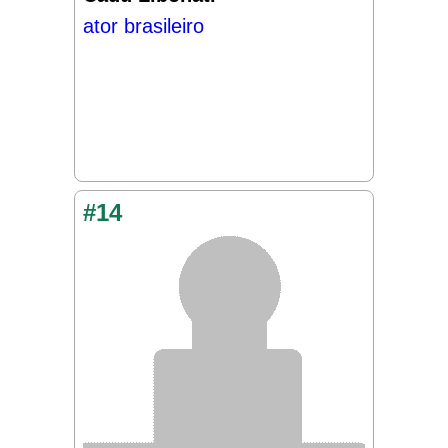
ator brasileiro
#14