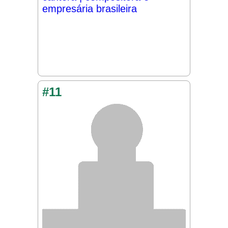
empresária brasileira
#11