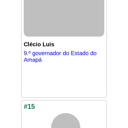
Clécio Luis
9.º governador do Estado do
Amapá
#15