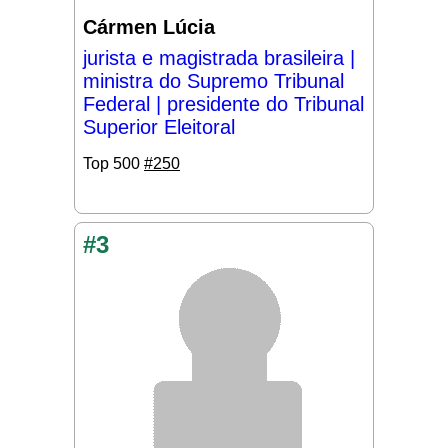
Cármen Lúcia
jurista e magistrada brasileira |
ministra do Supremo Tribunal
Federal | presidente do Tribunal
Superior Eleitoral
Top 500
#250
#3