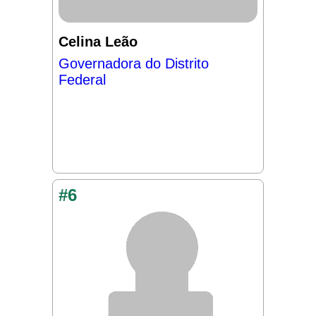
Celina Leão
Governadora do Distrito
Federal
#6