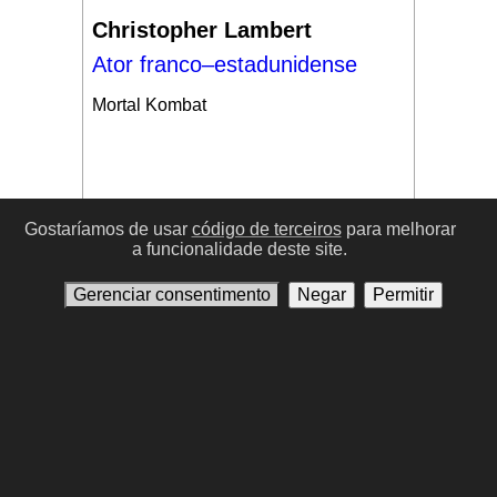
Christopher Lambert
Ator franco–estadunidense
Mortal Kombat
Gostaríamos de usar
código de terceiros
para melhorar
a funcionalidade deste site.
#17
Gerenciar consentimento
Negar
Permitir