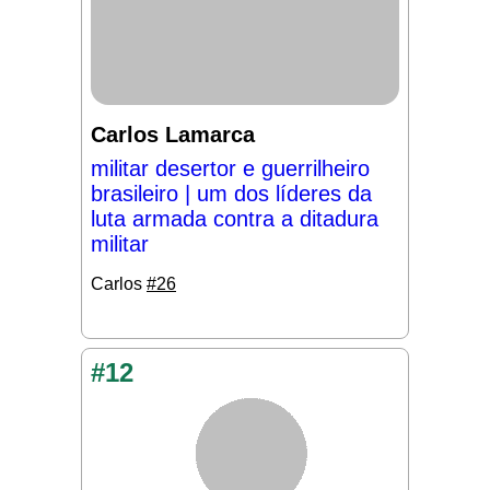
Carlos Lamarca
militar desertor e guerrilheiro
brasileiro | um dos líderes da
luta armada contra a ditadura
militar
Carlos
#26
#12