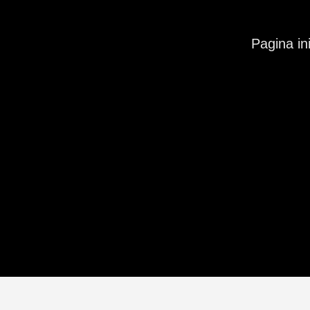
Pagina ini