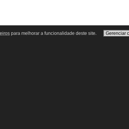
eiros
para melhorar a funcionalidade deste site.
Gerenciar 