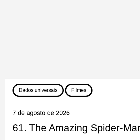
Dados universais
Filmes
7 de agosto de 2026
61. The Amazing Spider-Ma