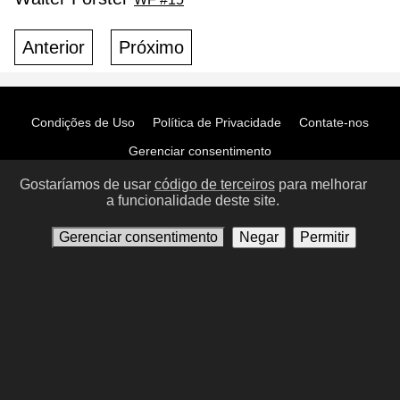
Anterior
Próximo
Condições de Uso
Política de Privacidade
Contate-nos
Gerenciar consentimento
Gostaríamos de usar
código de terceiros
para melhorar
a funcionalidade deste site.
Gerenciar consentimento
Negar
Permitir