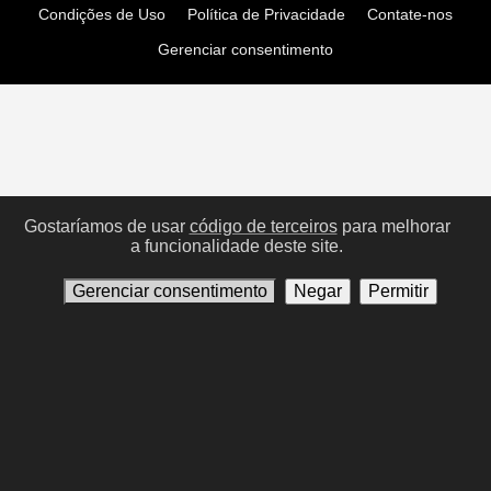
Condições de Uso
Política de Privacidade
Contate-nos
Gerenciar consentimento
Gostaríamos de usar
código de terceiros
para melhorar
a funcionalidade deste site.
Gerenciar consentimento
Negar
Permitir