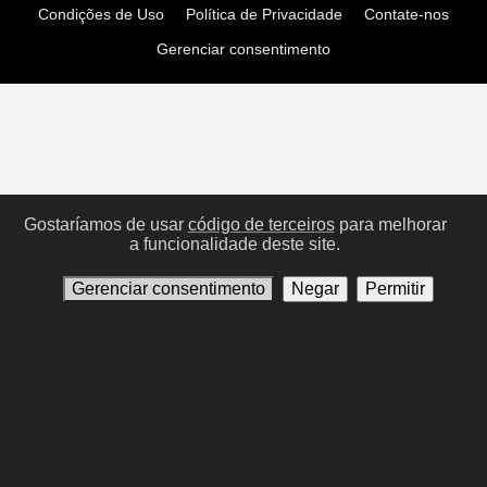
Condições de Uso
Política de Privacidade
Contate-nos
Gerenciar consentimento
Gostaríamos de usar
código de terceiros
para melhorar
a funcionalidade deste site.
Gerenciar consentimento
Negar
Permitir