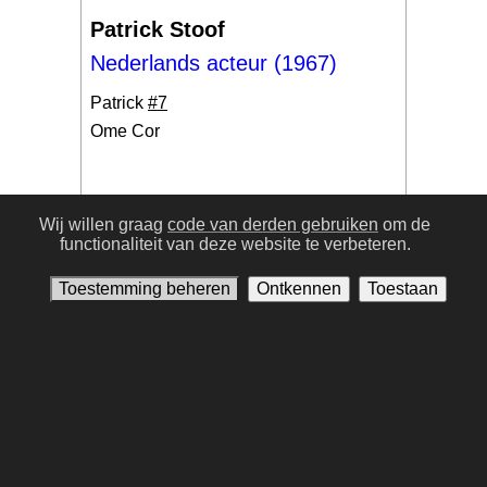
Patrick Stoof
Nederlands acteur (1967)
Patrick
#7
Ome Cor
Wij willen graag
code van derden gebruiken
om de
functionaliteit van deze website te verbeteren.
#17
Toestemming beheren
Ontkennen
Toestaan