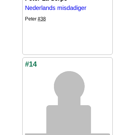
Nederlands misdadiger
Peter
#38
#14