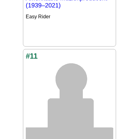
(1939–2021)
Easy Rider
#11