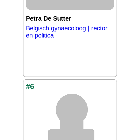
Petra De Sutter
Belgisch gynaecoloog | rector
en politica
#6