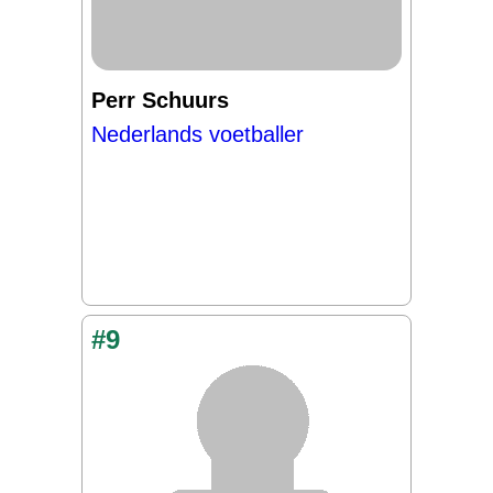
Perr Schuurs
Nederlands voetballer
#9