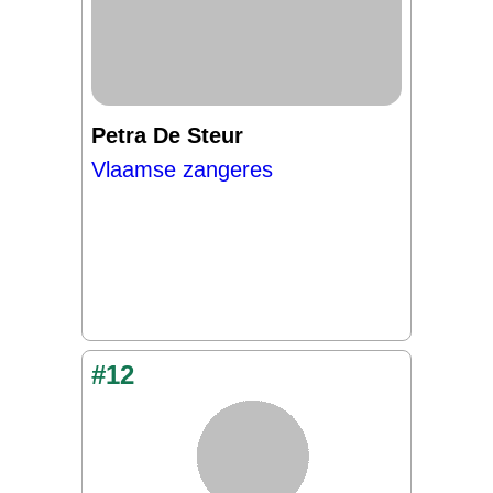
Petra De Steur
Vlaamse zangeres
#12