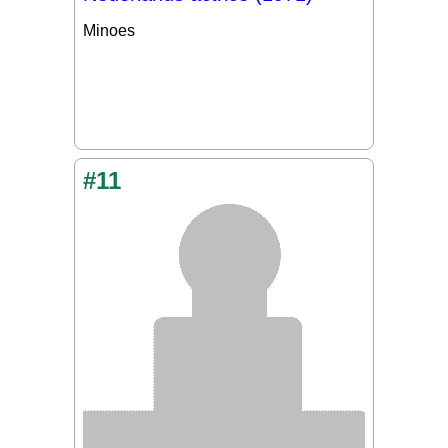
Minoes
#11