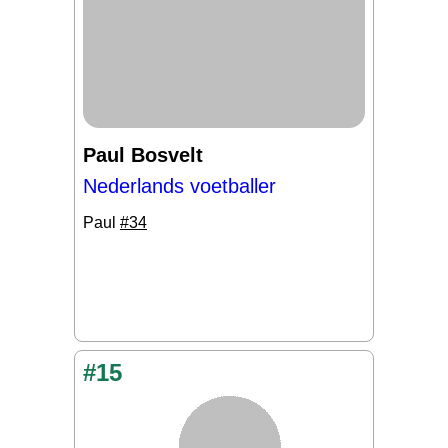
Paul Bosvelt
Nederlands voetballer
Paul
#34
#15