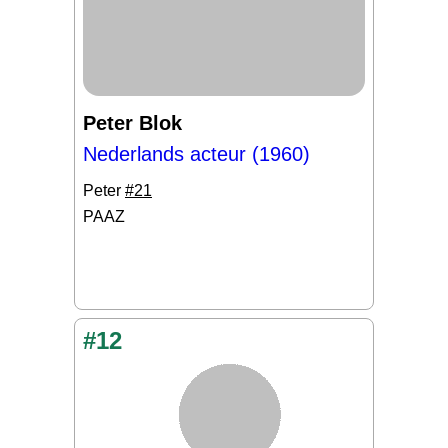
Peter Blok
Nederlands acteur (1960)
Peter
#21
PAAZ
#12