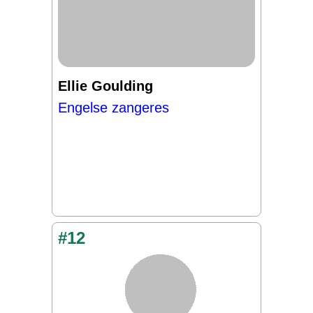
Ellie Goulding
Engelse zangeres
#12