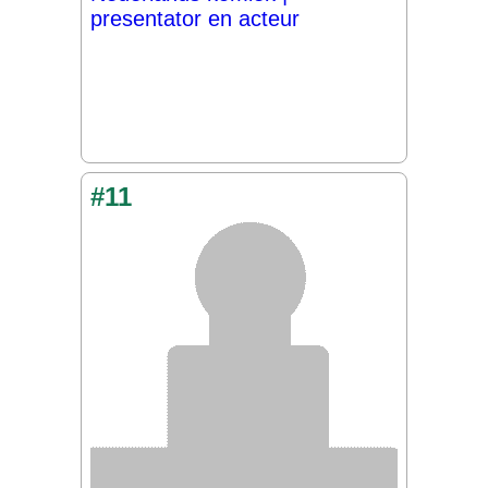
presentator en acteur
#11