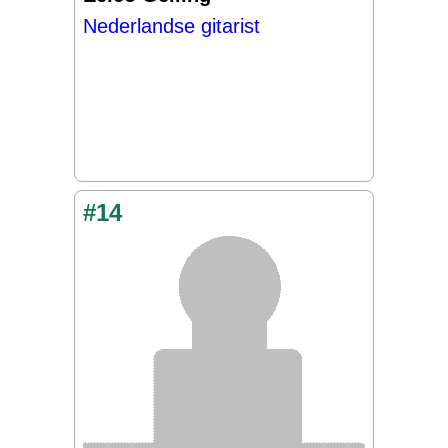
Nederlandse gitarist
#14