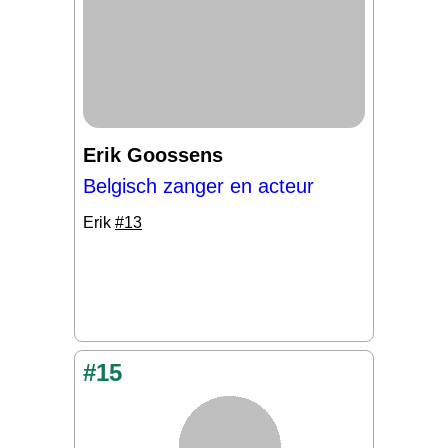
Erik Goossens
Belgisch zanger en acteur
Erik
#13
#15