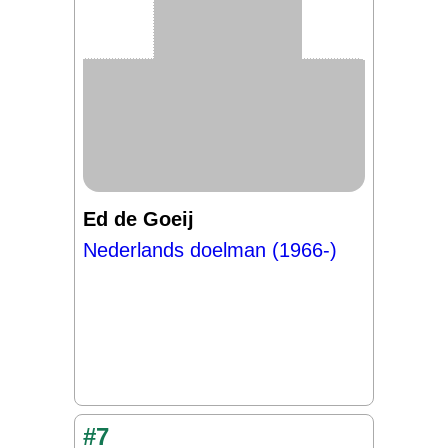
Ed de Goeij
Nederlands doelman (1966-)
#7