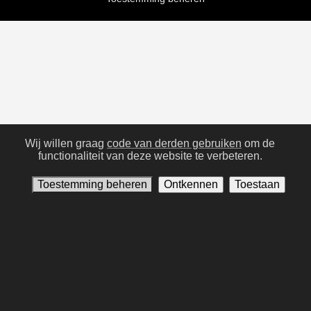
Wij willen graag
code van derden gebruiken
om de
functionaliteit van deze website te verbeteren.
Toestemming beheren
Ontkennen
Toestaan