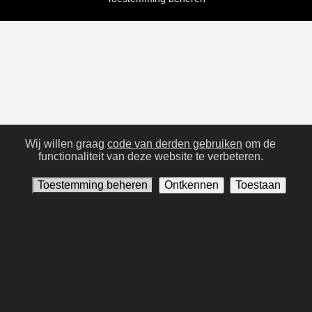
Wij willen graag
code van derden gebruiken
om de
functionaliteit van deze website te verbeteren.
Toestemming beheren
Ontkennen
Toestaan