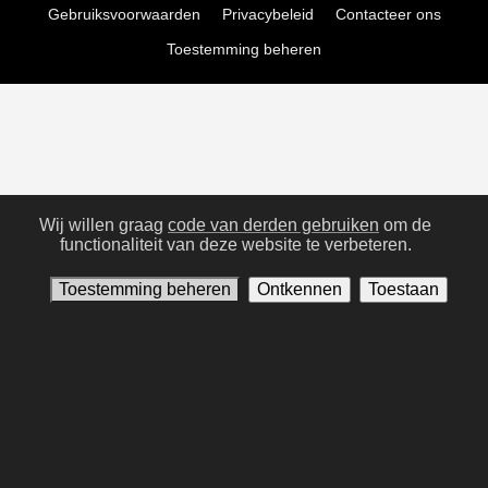
Gebruiksvoorwaarden
Privacybeleid
Contacteer ons
Toestemming beheren
Wij willen graag
code van derden gebruiken
om de
functionaliteit van deze website te verbeteren.
Toestemming beheren
Ontkennen
Toestaan