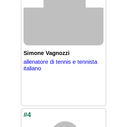
Simone Vagnozzi
allenatore di tennis e tennista
italiano
#4