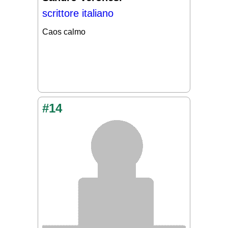
scrittore italiano
Caos calmo
#14