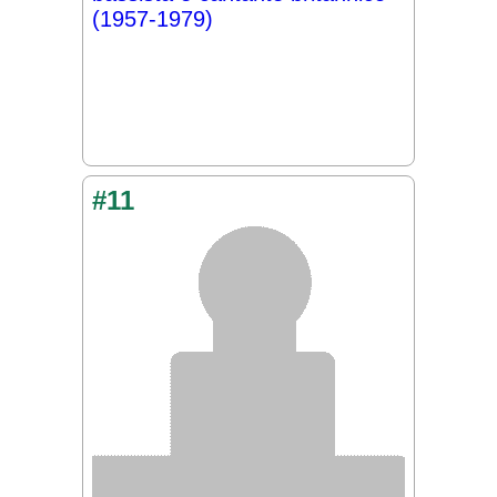
(1957-1979)
#11