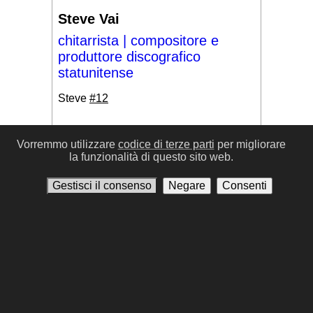
Steve Vai
chitarrista | compositore e
produttore discografico
statunitense
Steve
#12
Vorremmo utilizzare
codice di terze parti
per migliorare
la funzionalità di questo sito web.
#17
Gestisci il consenso
Negare
Consenti