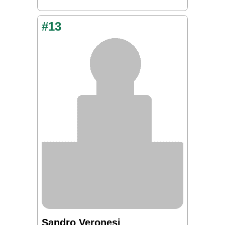
#13
Sandro Veronesi