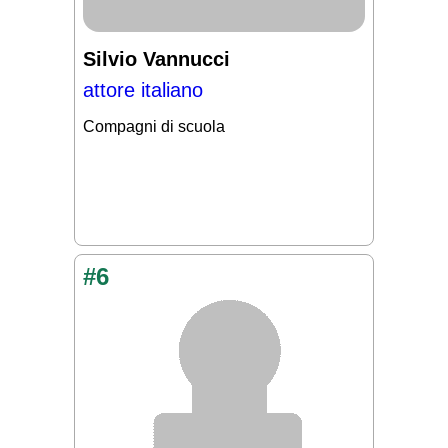
Silvio Vannucci
attore italiano
Compagni di scuola
#6