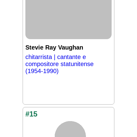
Stevie Ray Vaughan
chitarrista | cantante e
compositore statunitense
(1954-1990)
#15