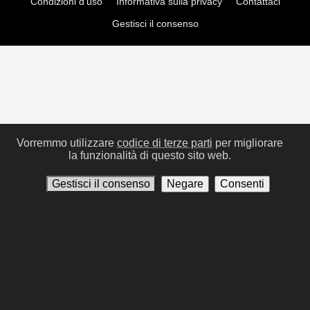
Condizioni d'uso
Informativa sulla privacy
Contattaci
Gestisci il consenso
Vorremmo utilizzare
codice di terze parti
per migliorare
la funzionalità di questo sito web.
Gestisci il consenso
Negare
Consenti