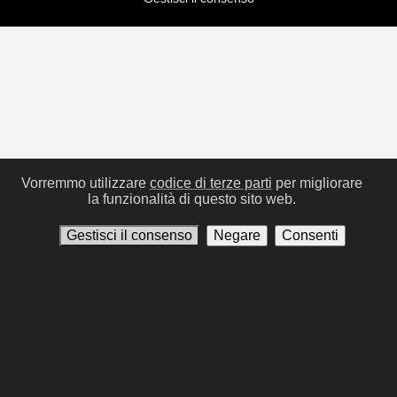
Vorremmo utilizzare
codice di terze parti
per migliorare
la funzionalità di questo sito web.
Gestisci il consenso
Negare
Consenti