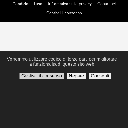
Condizioni d'uso
Informativa sulla privacy
Contattaci
Gestisci il consenso
Vorremmo utilizzare
codice di terze parti
per migliorare
la funzionalità di questo sito web.
Gestisci il consenso
Negare
Consenti