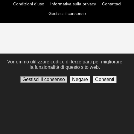
Condizioni d'uso
Informativa sulla privacy
Contattaci
Gestisci il consenso
Vorremmo utilizzare
codice di terze parti
per migliorare
la funzionalità di questo sito web.
Gestisci il consenso
Negare
Consenti