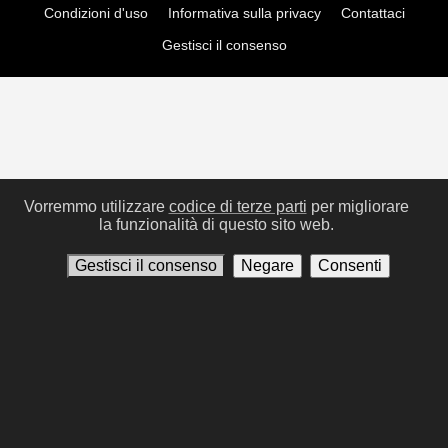
Condizioni d'uso
Informativa sulla privacy
Contattaci
Gestisci il consenso
Vorremmo utilizzare
codice di terze parti
per migliorare
la funzionalità di questo sito web.
Gestisci il consenso
Negare
Consenti