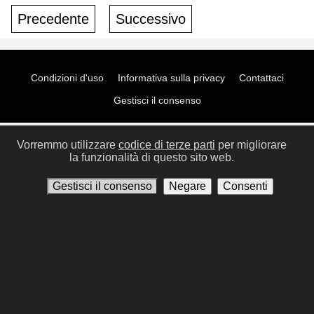
Precedente
Successivo
Condizioni d'uso
Informativa sulla privacy
Contattaci
Gestisci il consenso
Vorremmo utilizzare
codice di terze parti
per migliorare
la funzionalità di questo sito web.
Gestisci il consenso
Negare
Consenti