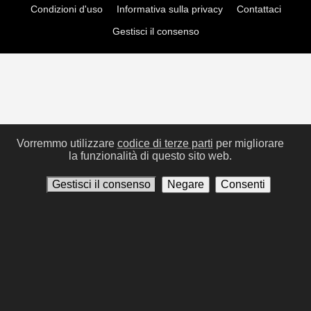
Condizioni d'uso
Informativa sulla privacy
Contattaci
Gestisci il consenso
Vorremmo utilizzare
codice di terze parti
per migliorare
la funzionalità di questo sito web.
Gestisci il consenso
Negare
Consenti