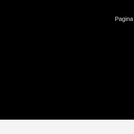
Pagina 