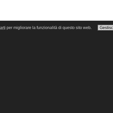
arti
per migliorare la funzionalità di questo sito web.
Gestisc