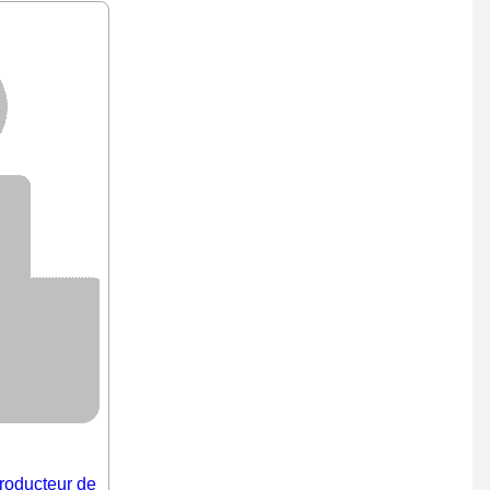
producteur de