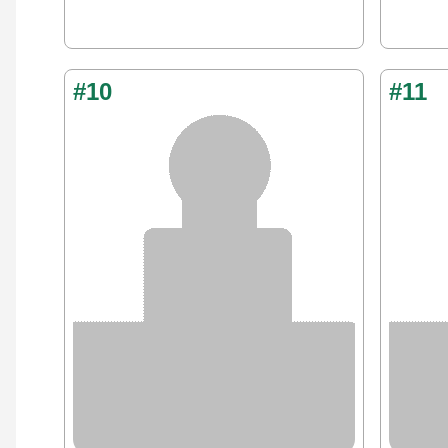
#10
#11