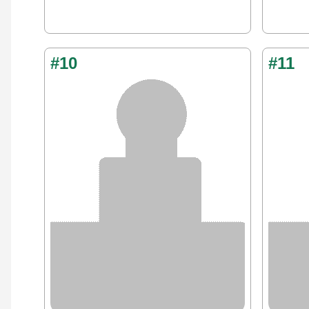
#10
#11