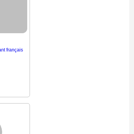
ant français