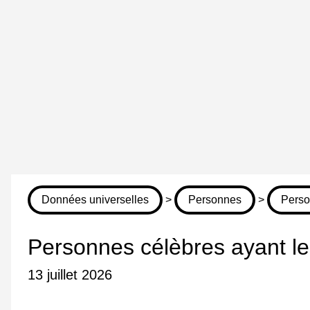
Données universelles
>
Personnes
>
Perso
Personnes célèbres ayant les
13 juillet 2026