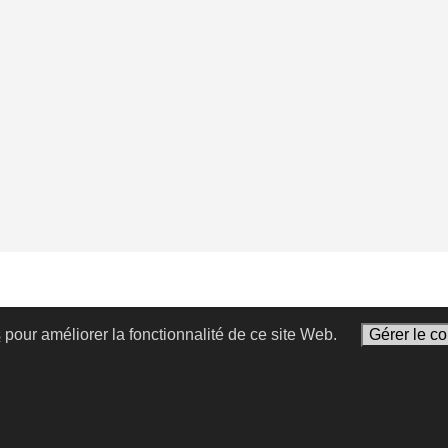
s
pour améliorer la fonctionnalité de ce site Web.
Gérer le c