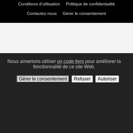
Conditions d'utilisation
Politique de confidentialité
Contactez-nous
Gérer le consentement
Nous aimerions utiliser
un code tiers
pour améliorer la
fonctionnalité de ce site Web.
Gérer le consentement
Refuser
Autoriser