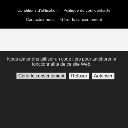
Conditions d'utilisation
Politique de confidentialité
Contactez-nous
Gérer le consentement
Nous aimerions utiliser
un code tiers
pour améliorer la
fonctionnalité de ce site Web.
Gérer le consentement
Refuser
Autoriser