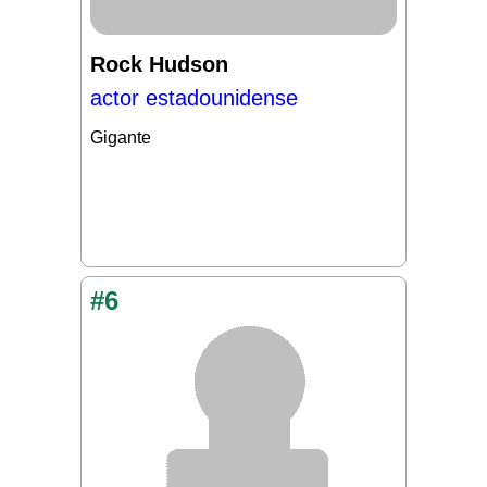
Rock Hudson
actor estadounidense
Gigante
#6