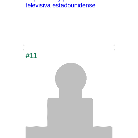
televisiva estadounidense
#11