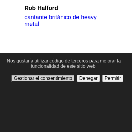
Rob Halford
cantante británico de heavy
metal
Nos gustaría utilizar
código de terceros
para mejorar la
funcionalidad de este sitio web.
#17
Gestionar el consentimiento
Denegar
Permitir