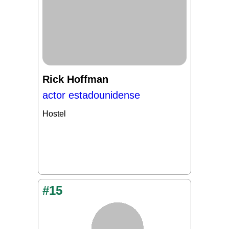
Rick Hoffman
actor estadounidense
Hostel
#15