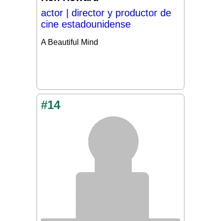
actor | director y productor de
cine estadounidense
A Beautiful Mind
#14