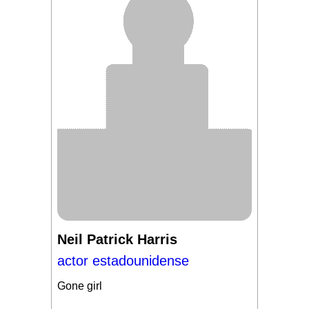
Neil Patrick Harris
actor estadounidense
Gone girl