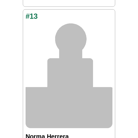
#13
Norma Herrera