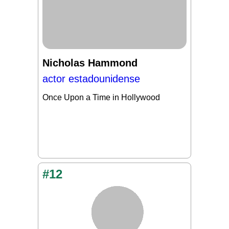
Nicholas Hammond
actor estadounidense
Once Upon a Time in Hollywood
#12