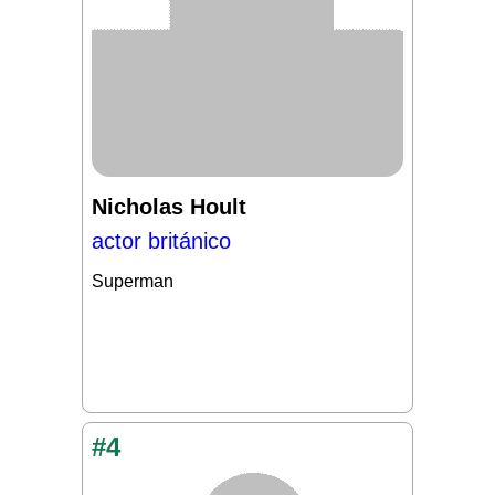
Nicholas Hoult
actor británico
Superman
#4