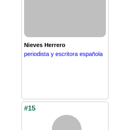
Nieves Herrero
periodista y escritora española
#15