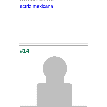
actriz mexicana
#14