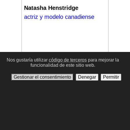
Natasha Henstridge
actriz y modelo canadiense
Nos gustaría utilizar
código de terceros
para mejorar la
funcionalidad de este sitio web.
#17
Gestionar el consentimiento
Denegar
Permitir