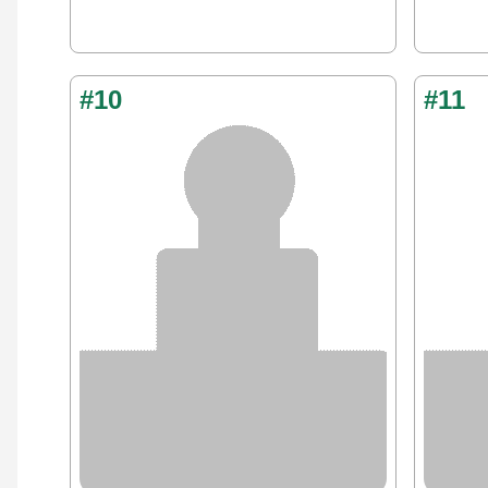
#10
#11