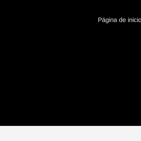
Página de inici