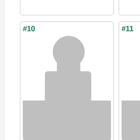
#10
#11