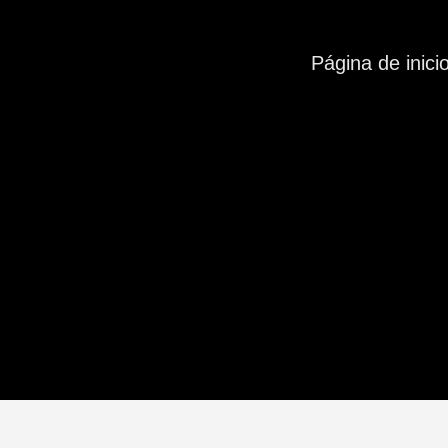
Página de inici