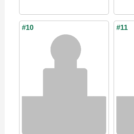
#10
#11