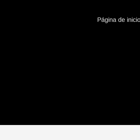
Página de inici