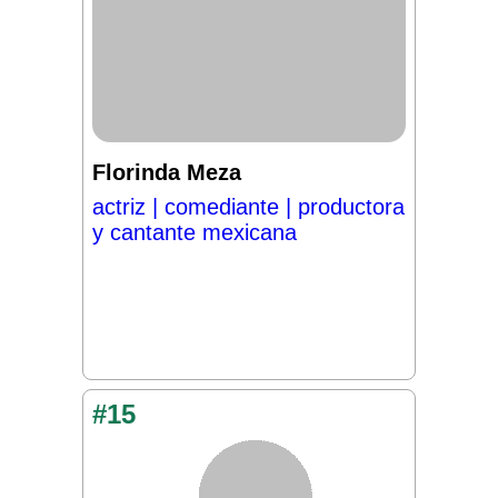
Florinda Meza
actriz | comediante | productora
y cantante mexicana
#15