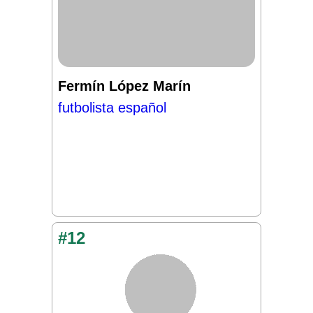
Fermín López Marín
futbolista español
#12