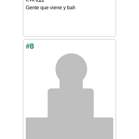
Gente que viene y bah
#8