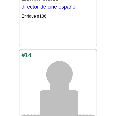
director de cine español
Enrique
#136
#14