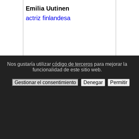
Emilia Uutinen
actriz finlandesa
Nos gustaría utilizar
código de terceros
para mejorar la
funcionalidad de este sitio web.
#17
Gestionar el consentimiento
Denegar
Permitir