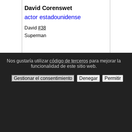
David Corenswet
actor estadounidense
David
#38
Superman
Nos gustaría utilizar
código de terceros
para mejorar la
funcionalidad de este sitio web.
#17
Gestionar el consentimiento
Denegar
Permitir