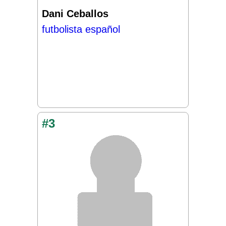
Dani Ceballos
futbolista español
#3