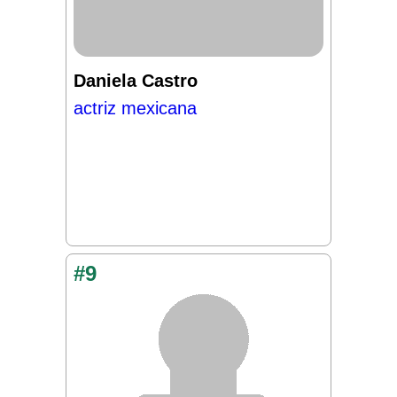
Daniela Castro
actriz mexicana
#9