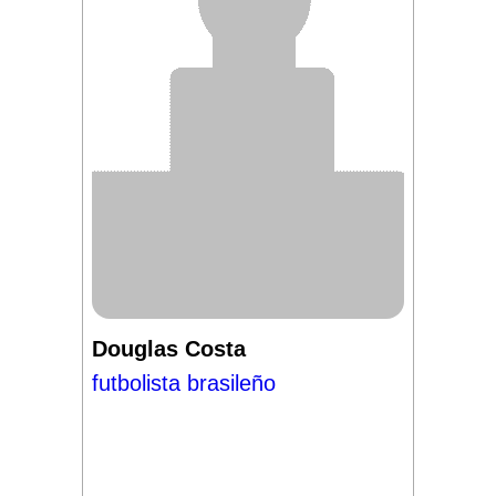
Douglas Costa
futbolista brasileño