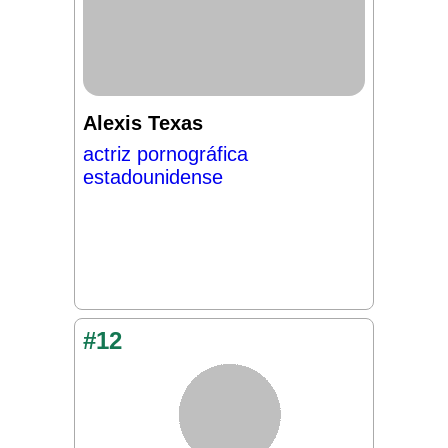
Alexis Texas
actriz pornográfica
estadounidense
#12