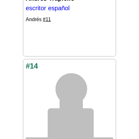
escritor español
Andrés
#11
#14