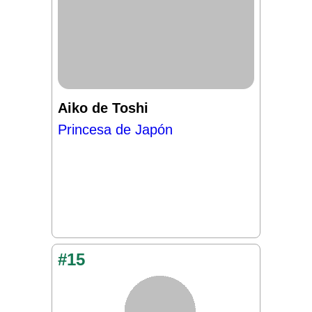
Aiko de Toshi
Princesa de Japón
#15