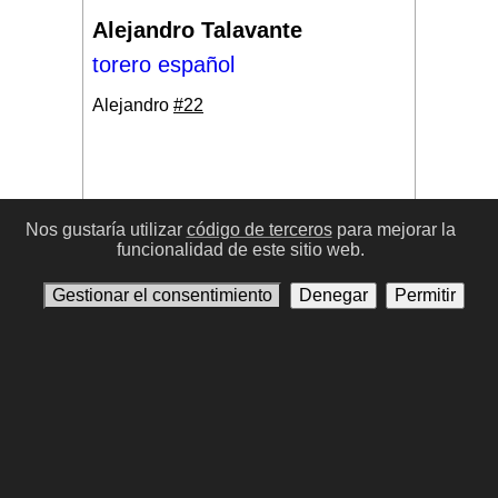
Alejandro Talavante
torero español
Alejandro
#22
Nos gustaría utilizar
código de terceros
para mejorar la
funcionalidad de este sitio web.
#17
Gestionar el consentimiento
Denegar
Permitir