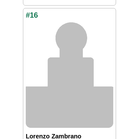
#16
Lorenzo Zambrano