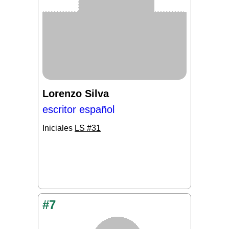
Lorenzo Silva
escritor español
Iniciales
LS #31
#7