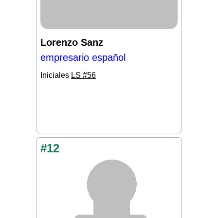
Lorenzo Sanz
empresario español
Iniciales
LS #56
#12