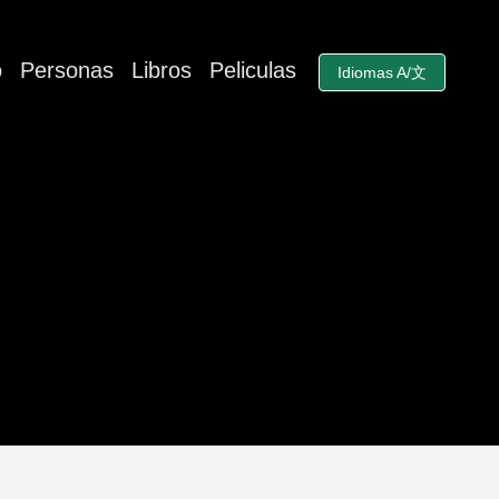
o
Personas
Libros
Peliculas
Idiomas A/文