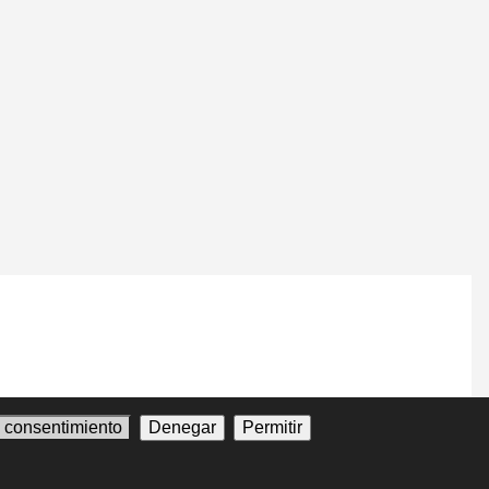
l consentimiento
Denegar
Permitir