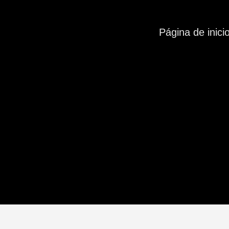
Página de inici