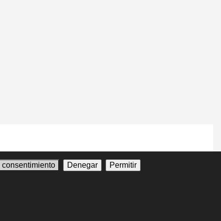
l consentimiento
Denegar
Permitir