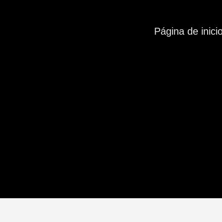
Página de inici