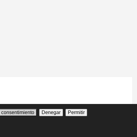
l consentimiento
Denegar
Permitir