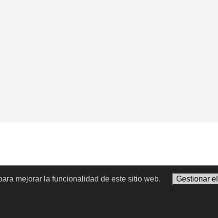
ara mejorar la funcionalidad de este sitio web.
Gestionar e