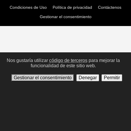
Condiciones de Uso
Política de privacidad
Contáctenos
Gestionar el consentimiento
Nos gustaría utilizar
código de terceros
para mejorar la
funcionalidad de este sitio web.
Gestionar el consentimiento
Denegar
Permitir