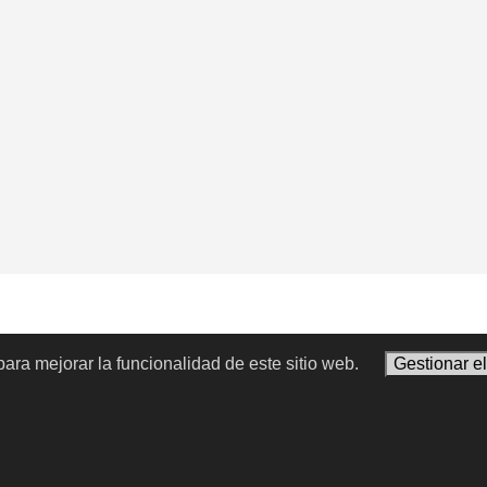
ara mejorar la funcionalidad de este sitio web.
Gestionar e