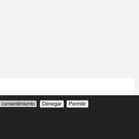
l consentimiento
Denegar
Permitir