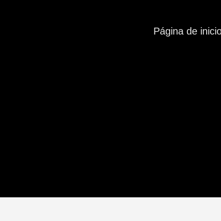
Página de inici