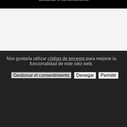
Nos gustaría utilizar
código de terceros
para mejorar la
funcionalidad de este sitio web.
Gestionar el consentimiento
Denegar
Permitir