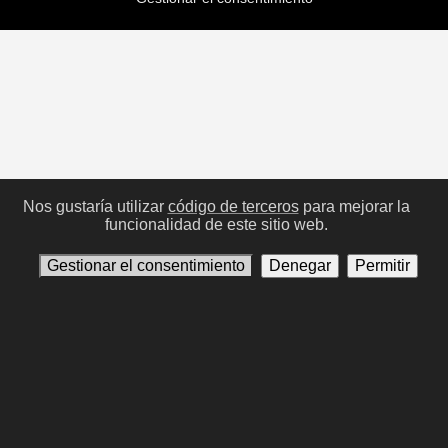
Nos gustaría utilizar
código de terceros
para mejorar la
funcionalidad de este sitio web.
Gestionar el consentimiento
Denegar
Permitir