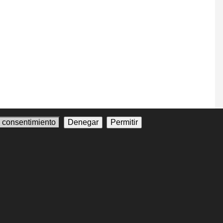
l consentimiento
Denegar
Permitir