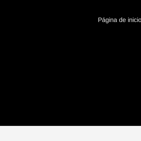
Página de inici