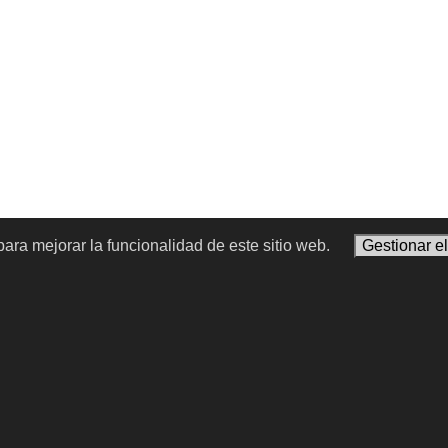
ara mejorar la funcionalidad de este sitio web.
Gestionar e