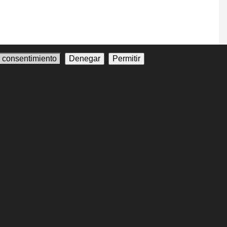
l consentimiento
Denegar
Permitir