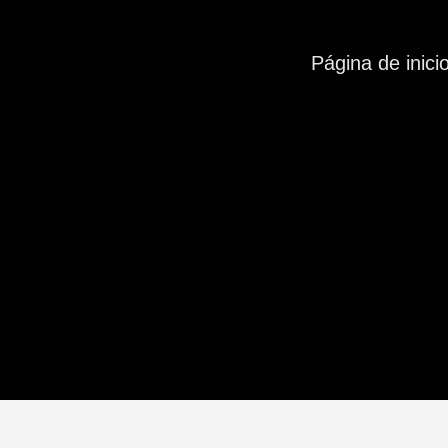
Página de inici