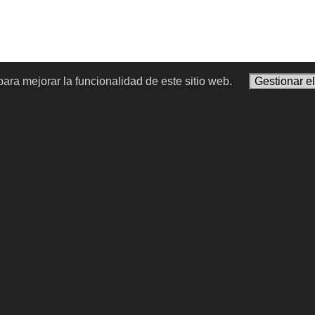
ara mejorar la funcionalidad de este sitio web.
Gestionar e