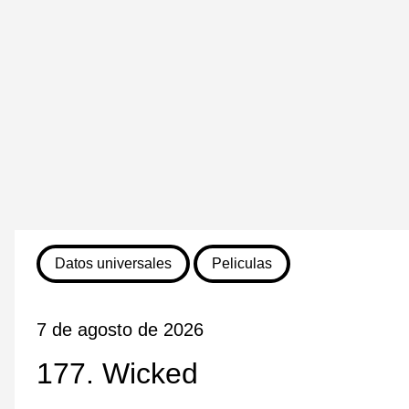
Datos universales
Peliculas
7 de agosto de 2026
177. Wicked