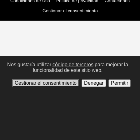
Condiciones de Uso
Política de privacidad
Contáctenos
Gestionar el consentimiento
Nos gustaría utilizar
código de terceros
para mejorar la
funcionalidad de este sitio web.
Gestionar el consentimiento
Denegar
Permitir