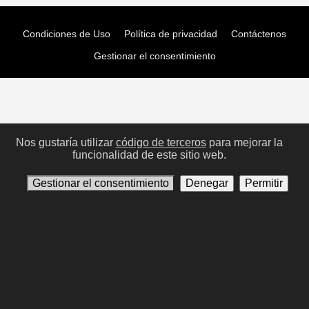
Condiciones de Uso
Política de privacidad
Contáctenos
Gestionar el consentimiento
Nos gustaría utilizar
código de terceros
para mejorar la
funcionalidad de este sitio web.
Gestionar el consentimiento
Denegar
Permitir