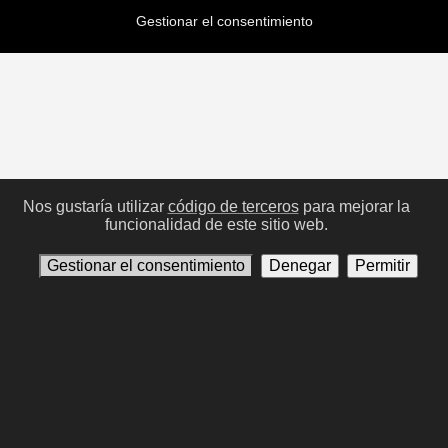
Gestionar el consentimiento
Nos gustaría utilizar
código de terceros
para mejorar la
funcionalidad de este sitio web.
Gestionar el consentimiento
Denegar
Permitir