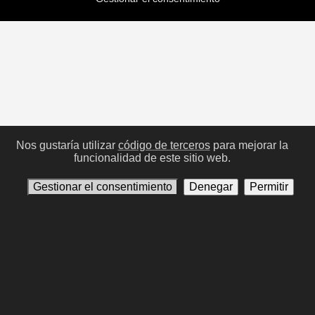
Nos gustaría utilizar
código de terceros
para mejorar la
funcionalidad de este sitio web.
Gestionar el consentimiento
Denegar
Permitir