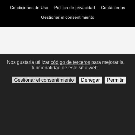
Condiciones de Uso
Política de privacidad
Contáctenos
Gestionar el consentimiento
Nos gustaría utilizar
código de terceros
para mejorar la
funcionalidad de este sitio web.
Gestionar el consentimiento
Denegar
Permitir